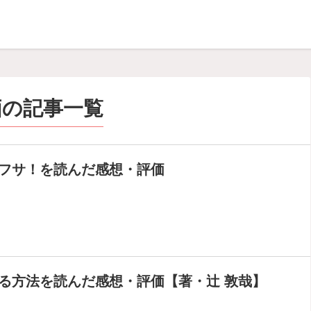
価の記事一覧
フサ！を読んだ感想・評価
る方法を読んだ感想・評価【著・辻 敦哉】