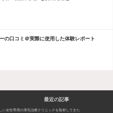
ーの口コミ＠実際に使用した体験レポート
最近の記事
しい女性専用の薄毛治療クリニックを取材してきた