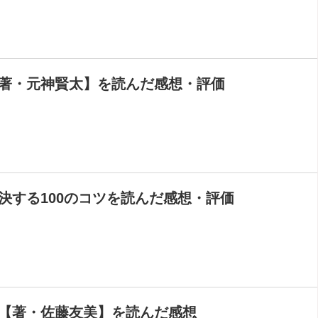
著・元神賢太】を読んだ感想・評価
決する100のコツを読んだ感想・評価
【著・佐藤友美】を読んだ感想