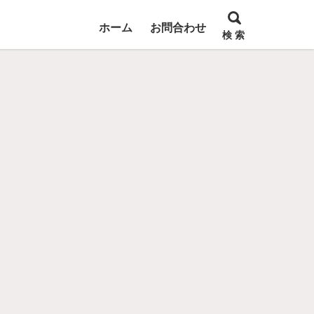
ホーム
お問合わせ
検 索