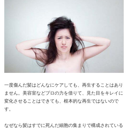
一度傷んだ髪はどんなにケアしても、再生することはあり
ません。美容室などプロの力を借りて、見た目をキレイに
変化させることはできても、根本的な再生ではないので
す。
なぜなら髪はすでに死んだ細胞の集まりで構成されている