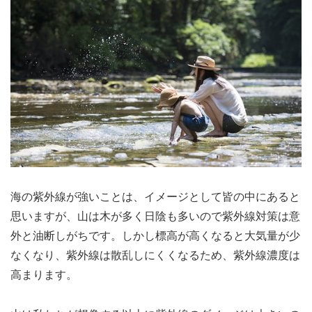
海の紫外線が強いことは、イメージとして皆の中にあると
思いますが、山は木が多く日陰も多いので紫外線対策は意
外と油断しがちです。しかし標高が高くなると大気量が少
なくなり、紫外線は散乱しにくくなるため、紫外線濃度は
高まります。