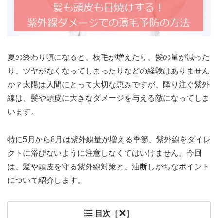
夏の終わり頃になると、枝毛が増えたり、髪の量が減った
り、ツヤがなくなってしまったりなどの経験はありません
か？太陽は人間にとって大切な恵みですが、降り注ぐ紫外
線は、髪や頭皮に大きなダメージを与える敵になってしま
います。
特に5月から8月は紫外線量が増える季節、紫外線をダイレ
クトに浴びないように注意しなくてはいけません。今回
は、髪や頭皮を守る紫外線対策と、油断しがちなポイント
について紹介します。
目次［
］