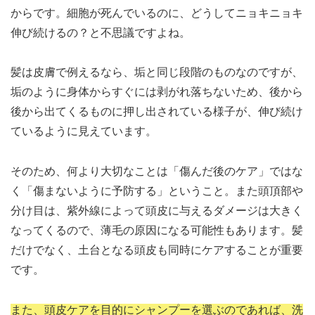
からです。細胞が死んでいるのに、どうしてニョキニョキ
伸び続けるの？と不思議ですよね。
髪は皮膚で例えるなら、垢と同じ段階のものなのですが、
垢のように身体からすぐには剥がれ落ちないため、後から
後から出てくるものに押し出されている様子が、伸び続け
ているように見えています。
そのため、何より大切なことは「傷んだ後のケア」ではな
く「傷まないように予防する」ということ。また頭頂部や
分け目は、紫外線によって頭皮に与えるダメージは大きく
なってくるので、薄毛の原因になる可能性もあります。髪
だけでなく、土台となる頭皮も同時にケアすることが重要
です。
また、頭皮ケアを目的にシャンプーを選ぶのであれば、洗