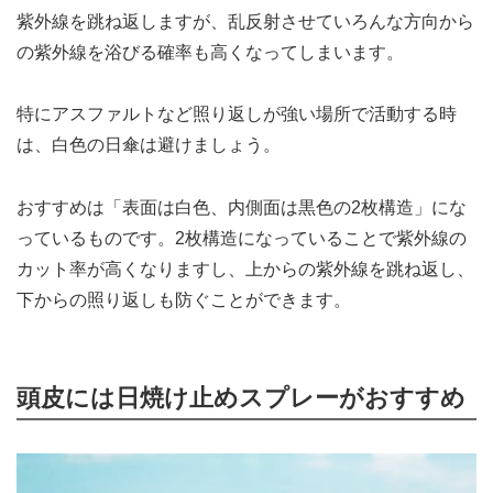
紫外線を跳ね返しますが、乱反射させていろんな方向から
の紫外線を浴びる確率も高くなってしまいます。
特にアスファルトなど照り返しが強い場所で活動する時
は、白色の日傘は避けましょう。
おすすめは「表面は白色、内側面は黒色の2枚構造」にな
っているものです。2枚構造になっていることで紫外線の
カット率が高くなりますし、上からの紫外線を跳ね返し、
下からの照り返しも防ぐことができます。
頭皮には日焼け止めスプレーがおすすめ