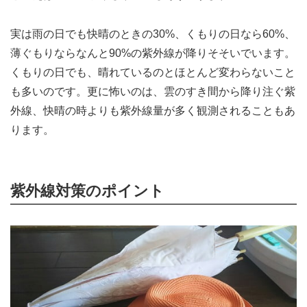
実は雨の日でも快晴のときの30%、くもりの日なら60%、
薄ぐもりならなんと90%の紫外線が降りそそいでいます。
くもりの日でも、晴れているのとほとんど変わらないこと
も多いのです。更に怖いのは、雲のすき間から降り注ぐ紫
外線、快晴の時よりも紫外線量が多く観測されることもあ
ります。
紫外線対策のポイント