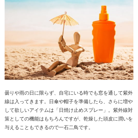
曇りや雨の日に限らず、自宅にいる時でも窓を通して紫外
線は入ってきます。日傘や帽子を準備したら、さらに増や
して欲しいアイテムは「日焼け止めスプレー」。紫外線対
策としての機能はもちろんですが、乾燥した頭皮に潤いを
与えることもできるので一石二鳥です。