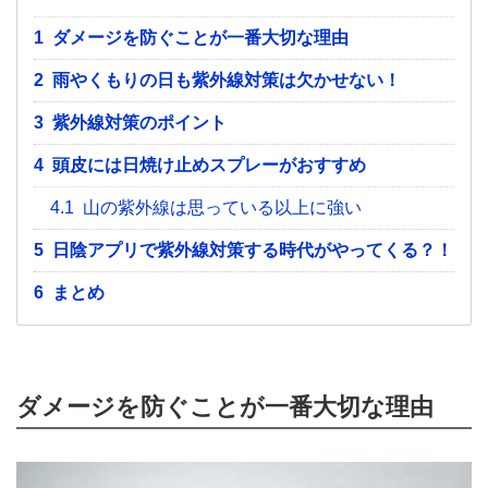
1
ダメージを防ぐことが一番大切な理由
2
雨やくもりの日も紫外線対策は欠かせない！
3
紫外線対策のポイント
4
頭皮には日焼け止めスプレーがおすすめ
4.1
山の紫外線は思っている以上に強い
5
日陰アプリで紫外線対策する時代がやってくる？！
6
まとめ
ダメージを防ぐことが一番大切な理由