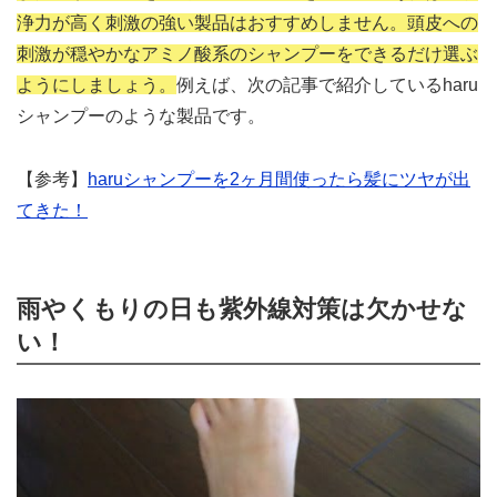
浄力が高く刺激の強い製品はおすすめしません。頭皮への
刺激が穏やかなアミノ酸系のシャンプーをできるだけ選ぶ
ようにしましょう。
例えば、次の記事で紹介しているharu
シャンプーのような製品です。
【参考】
haruシャンプーを2ヶ月間使ったら髪にツヤが出
てきた！
雨やくもりの日も紫外線対策は欠かせな
い！