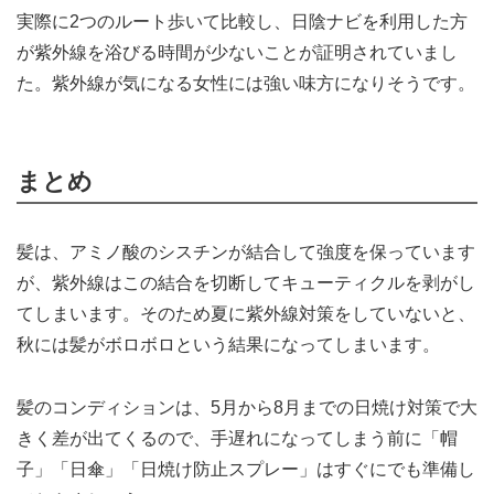
実際に2つのルート歩いて比較し、日陰ナビを利用した方
が紫外線を浴びる時間が少ないことが証明されていまし
た。紫外線が気になる女性には強い味方になりそうです。
まとめ
髪は、アミノ酸のシスチンが結合して強度を保っています
が、紫外線はこの結合を切断してキューティクルを剥がし
てしまいます。そのため夏に紫外線対策をしていないと、
秋には髪がボロボロという結果になってしまいます。
髪のコンディションは、5月から8月までの日焼け対策で大
きく差が出てくるので、手遅れになってしまう前に「帽
子」「日傘」「日焼け防止スプレー」はすぐにでも準備し