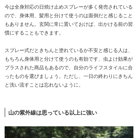
今は全身対応の日焼け止めスプレーが多く発売されている
ので、身体用、髪用と分けて使うのは面倒だと感じること
もありません。玄関に常に置いておけば、出かける前の習
慣にすることもできます。
スプレー式だときちんと塗れているか不安と感じる人は、
もちろん身体用と分けて使うのも有効です、虫よけ効果が
プラスされた商品もあるので、自分のライフスタイルに合
ったものを選びましょう。ただし、一日の終わりにきちん
と洗い流すことは忘れないように。
山の紫外線は思っている以上に強い