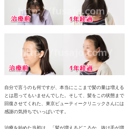
自分で言うのも何ですが、本当にここまで髪の量は増える
とは思ってもいませんでした。そして、髪をこの状態まで
回復させてくれた、東京ビューティークリニックさんには
感謝の気持ちでいっぱいです。
治療を始めた当初は、「髪が増えるどころか、抜け毛が増