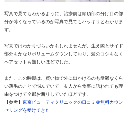
写真で見てもわかるように、治療前は頭頂部の分け目の部
分が薄くなっているのが写真で見てもハッキリとわかりま
す。
写真ではわかりづらいかもしれませんが、生え際とサイド
部分もかなりボリュームダウンしており、髪のコシもなく
ヘアセットも難しいほどでした。
また、この時期は、買い物で外に出かけるのも憂鬱なくら
い薄毛のことで悩んでいて、友人から食事に誘われても理
由をつけて全部お断りしていたほどです。
【参考】
東京ビューティクリニックの口コミ＠無料カウン
セリングを受けてきた