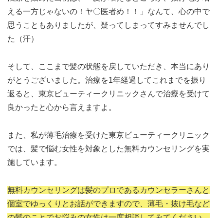
える一方じゃないの！ヤ〇医者め！！」なんて、心の中で
思うこともありましたが、疑ってしまってすみませんでし
た（汗）
そして、ここまで髪の状態を戻していただき、本当にあり
がとうございました。治療を1年経過してこれまでを振り
返ると、東京ビューティークリニックさんで治療を受けて
良かったと心から言えますよ。
また、私が薄毛治療を受けた東京ビューティークリニック
では、髪で悩む女性を対象とした無料カウンセリングを実
施しています。
無料カウンセリングは髪のプロであるカウンセラーさんと
個室でゆっくりとお話ができますので、薄毛・抜け毛など
の髪のことでお悩みの女性は一度相談してみてください。