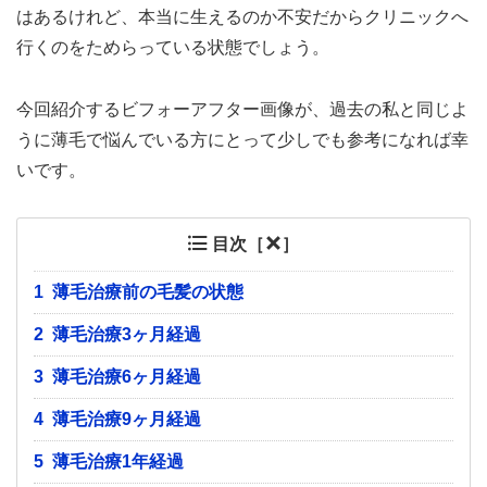
はあるけれど、本当に生えるのか不安だからクリニックへ
行くのをためらっている状態でしょう。
今回紹介するビフォーアフター画像が、過去の私と同じよ
うに薄毛で悩んでいる方にとって少しでも参考になれば幸
いです。
目次［
］
1
薄毛治療前の毛髪の状態
2
薄毛治療3ヶ月経過
3
薄毛治療6ヶ月経過
4
薄毛治療9ヶ月経過
5
薄毛治療1年経過