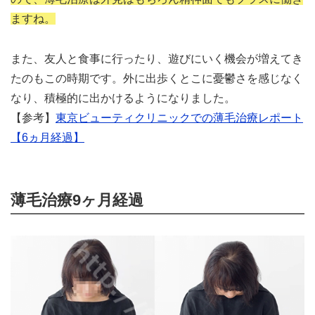
ますね。
また、友人と食事に行ったり、遊びにいく機会が増えてき
たのもこの時期です。外に出歩くとこに憂鬱さを感じなく
なり、積極的に出かけるようになりました。
【参考】
東京ビューティクリニックでの薄毛治療レポート
【6ヵ月経過】
薄毛治療9ヶ月経過