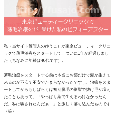
私（当サイト管理人のゆうこ）が東京ビューティークリニ
ックで薄毛治療をスタートして、ついに1年が経過しまし
た（ちなみに年齢は40代です）。
薄毛治療をスタートする前は本当にお薬だけで髪が生えて
来るのか不安で不安でたまらなかったですし、治療をスタ
ートしてからもしばらくは初期脱毛の影響で抜け毛が増え
たこともあって、「やっぱり薬で生えるわけなかったん
だ。私は騙されたんだぁ！」と激しく落ち込んだものです
（笑）