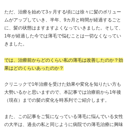
ただ、治療を始めて3ヶ月する頃には徐々に髪のボリュー
ムがアップしていき、半年、9カ月と時間が経過するごと
に、髪の状態はますますよくなっていきました。そして、
1年が経過した今では薄毛で悩むことは一切なくなってい
きました。
では、治療前からどのくらい私の薄毛は改善したのか？効
果はどのくらいあったのか？
クリニックで1年治療を受けた効果や変化を知りたい方も
大勢いるかと思いますので、本記事では治療前から1年後
（現在）までの髪の変化を時系列でご紹介します。
また、この記事をご覧になっている薄毛に悩んでいる女性
の大半は、過去の私と同じように病院での薄毛治療に興味