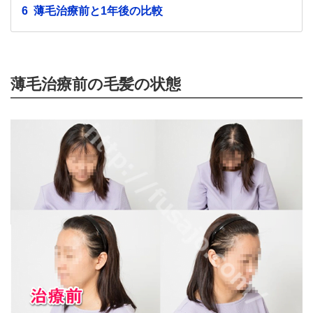
6
薄毛治療前と1年後の比較
薄毛治療前の毛髪の状態