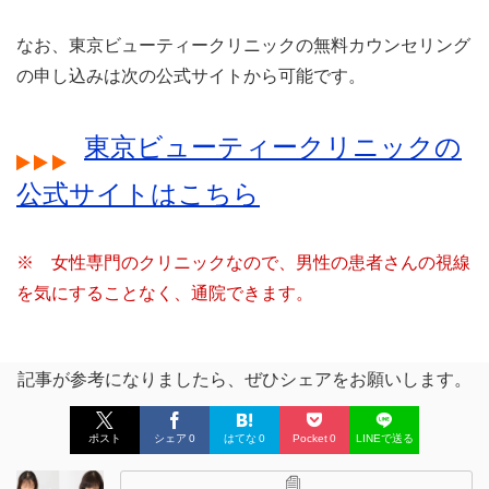
なお、東京ビューティークリニックの無料カウンセリング
の申し込みは次の公式サイトから可能です。
東京ビューティークリニックの
公式サイトはこちら
※ 女性専門のクリニックなので、男性の患者さんの視線
を気にすることなく、通院できます。
記事が参考になりましたら、ぜひシェアをお願いします。
ポスト
シェア
0
はてな
0
Pocket
0
LINEで送る