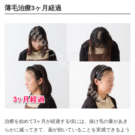
薄毛治療3ヶ月経過
治療を始めて3ヶ月が経過する頃には、抜け毛の量があき
らかに減ってきて、薬が効いていることを実感できるよう