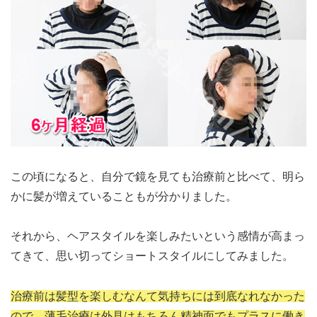
この頃になると、自分で鏡を見ても治療前と比べて、明ら
かに髪が増えていることもが分かりました。
それから、ヘアスタイルを楽しみたいという感情が高まっ
てきて、思い切ってショートスタイルにしてみました。
治療前は髪型を楽しむなんて気持ちには到底なれなかった
ので、薄毛治療は外見はもちろん精神面でもプラスに働き