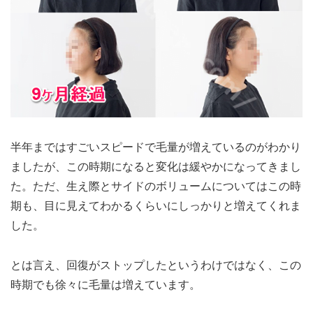
半年まではすごいスピードで毛量が増えているのがわかり
ましたが、この時期になると変化は緩やかになってきまし
た。ただ、生え際とサイドのボリュームについてはこの時
期も、目に見えてわかるくらいにしっかりと増えてくれま
した。
とは言え、回復がストップしたというわけではなく、この
時期でも徐々に毛量は増えています。