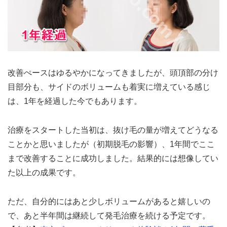
改善ぺースはゆるやかになってきましたが、頭頂部の分け
目部分も、サイドのボリュームも着実に増えている感じ
は、1年を経過した今でもあります。
治療をスタートした当初は、抜け毛の量が増えてどうなる
ことかと思いましたが（初期脱毛の影響）、1年間でここ
まで改善することに成功しました。結果的には想像してい
た以上の成果です。
ただ、自分的にはあと少しボリュームがあると嬉しいの
で、あと半年間は継続して発毛治療を続ける予定です。