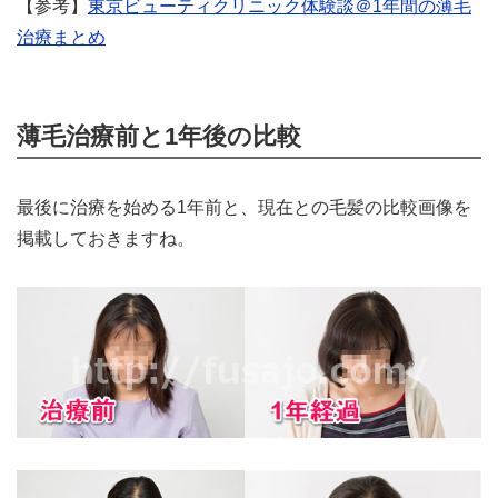
【参考】
東京ビューティクリニック体験談＠1年間の薄毛
治療まとめ
薄毛治療前と1年後の比較
最後に治療を始める1年前と、現在との毛髪の比較画像を
掲載しておきますね。