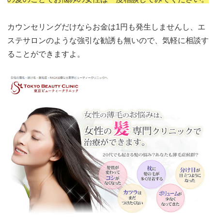
カウンセリングだけならお金は1円も発生しませんし、エ
ステサロンのような強引な勧誘も無いので、気軽に相談す
ることができますよ。