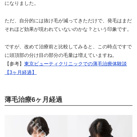
になりました。
ただ、自分的には抜け毛が減ってきただけで、発毛はまだ
それほど効果が現われていないのかな？という印象です。
ですが、改めて治療前と比較してみると、この時点ですで
に頭頂部の分け目の部分の毛量は増えていますね。
【参考】
東京ビューティクリニックでの薄毛治療体験談
【3ヶ月経過】
薄毛治療6ヶ月経過