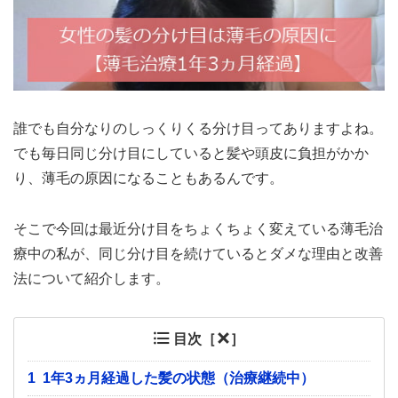
誰でも自分なりのしっくりくる分け目ってありますよね。
でも毎日同じ分け目にしていると髪や頭皮に負担がかか
り、薄毛の原因になることもあるんです。
そこで今回は最近分け目をちょくちょく変えている薄毛治
療中の私が、同じ分け目を続けているとダメな理由と改善
法について紹介します。
目次［
］
1
1年3ヵ月経過した髪の状態（治療継続中）