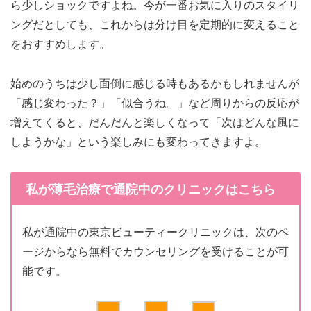
ら少しショックですよね。今が一番お気に入りのスタイリ
ングだとしても、これからは分け目を定期的に変えること
をおすすめします。
始めのうちは少し面倒に感じる時もあるかもしれませんが
「感じ変わった？」「似合うね。」など周りからの反応が
増えてくると、だんだんと楽しくなって「次はどんな風に
しようかな」という楽しみにも変わってきますよ。
私が薄毛治療で通院中のクリニックはこちら
私が通院中の東京ビューティークリニックは、次のペ
ージからなら無料でカウンセリングを受けることが可
能です。