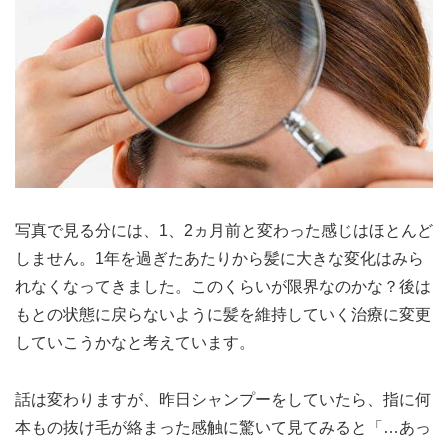
写真で見る分には、1、2ヵ月前と変わった感じはほとんど
しません。1年を過ぎたあたりから髪に大きな変化はみら
れなくなってきました。このくらいが限界なのかな？後は
もとの状態に戻らないように髪を維持していく治療に変更
していこうかなと考えています。
話は変わりますが、昨日シャンプーをしていたら、指に何
本もの抜け毛が絡まった感触に驚いて見てみると「…あっ