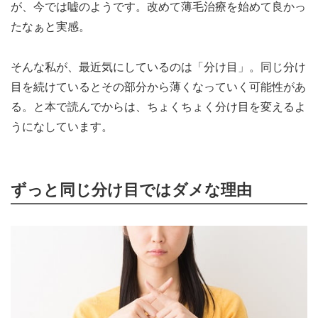
が、今では嘘のようです。改めて薄毛治療を始めて良かっ
たなぁと実感。
そんな私が、最近気にしているのは「分け目」。同じ分け
目を続けているとその部分から薄くなっていく可能性があ
る。と本で読んでからは、ちょくちょく分け目を変えるよ
うになしています。
ずっと同じ分け目ではダメな理由