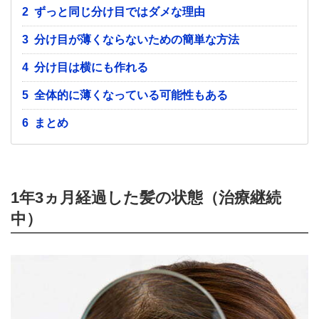
2
ずっと同じ分け目ではダメな理由
3
分け目が薄くならないための簡単な方法
4
分け目は横にも作れる
5
全体的に薄くなっている可能性もある
6
まとめ
1年3ヵ月経過した髪の状態（治療継続
中）