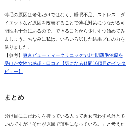
薄毛の原因は老化だけではなく、睡眠不足、ストレス、ダ
イエットなど原因を改善することで薄毛対策につながる可
能性も十分にあるので、できることから少しずつ始めてみ
ましょう。ちなみに私は、いろいろ試した結果プロの力を
借りました。
【参考】
東京ビューティークリニックで1年間薄毛治療を
受けた女性の感想・口コミ【気になる疑問16項目のインタ
ビュー】
まとめ
分け目にこだわりを持っている人って男女問わず意外と多
いのですが「それが原因で薄毛になっている。」と考えた