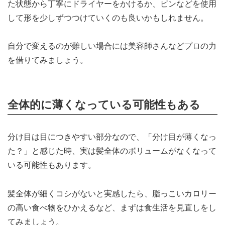
た状態から丁寧にドライヤーをかけるか、ピンなどを使用
して形を少しずつつけていくのも良いかもしれません。
自分で変えるのが難しい場合には美容師さんなどプロの力
を借りてみましょう。
全体的に薄くなっている可能性もある
分け目は目につきやすい部分なので、「分け目が薄くなっ
た？」と感じた時、実は髪全体のボリュームがなくなって
いる可能性もあります。
髪全体が細くコシがないと実感したら、脂っこいカロリー
の高い食べ物をひかえるなど、まずは食生活を見直しをし
てみましょう。