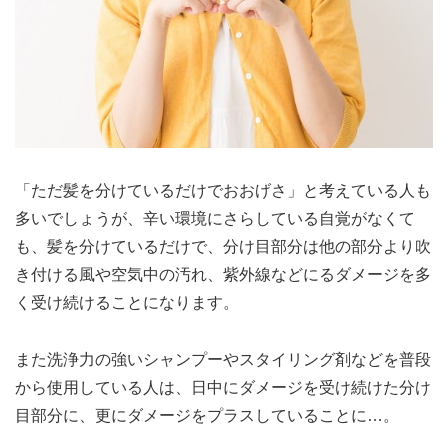
「ただ髪を分けているだけでおおげさ」と考えている人も
多いでしょうが、辛い環境にさらしている自覚がなくて
も、髪を分けているだけで、分け目部分は他の部分より吹
き付ける風や空気中の汚れ、紫外線などにるダメージを多
く受け続けることになります。
また洗浄力の強いシャンプーやスタイリング剤などを普段
から使用している人は、日中にダメージを受け続けた分け
目部分に、更にダメージをプラスしていることに…。