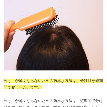
分け目が薄くならないための簡単な方法は、分け目を短期
間で変えることです。
分け目が薄くならないための簡単な方法は、短期間で分け