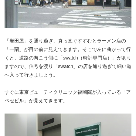
「岩田屋」を通り過ぎ、真っ直ぐすすむとラーメン店の
「一蘭」が目の前に見えてきます。そこで左に曲がって行
くと、道路の向こう側に「swatch（時計専門店）」があり
ますので、信号を渡り「swatch」の店を通り過ぎて細い道
へ入って行きましょう。
すぐに東京ビューティクリニック福岡院が入っている「ア
ペゼビル」が見えてきます。