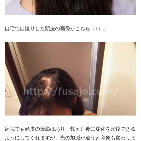
自宅で自撮りした頭皮の画像がこちら（↓）。
病院でも頭皮の撮影はあり、数ヵ月後に変化を比較できる
ようにしてくれますが、光の加減が違うと印象も変わりま