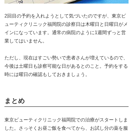
2回目の予約を入れようとして気づいたのですが、東京ビ
ューティクリニック福岡院の診察日は木曜日と日曜日がメ
インになっています。通常の病院のように1週間ずっと営
業してはいません。
ただし、現在はすごい勢いで患者さんが増えているので、
今後は土曜日も診察可能な日があるとのこと。予約をする
時には曜日の確認もしておきましょう。
まとめ
東京ビューティクリニック福岡院での治療がスタートしま
した。さっそくお昼ご飯を食べてから、お試し分の薬を服