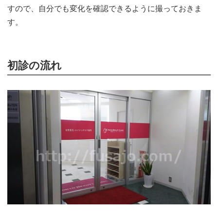
すので、自分でも変化を確認できるように撮っておきま
す。
初診の流れ