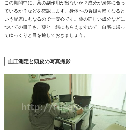
この期間中に、薬の副作用が出ないか？成分が身体に合っ
ているか？などを確認します。身体への負担も軽くなると
いう配慮にもなるので一安心です。薬の詳しい成分などに
ついての冊子も、薬と一緒にもらえますので、自宅に帰っ
てゆっくりと目を通しておきましょう。
血圧測定と頭皮の写真撮影