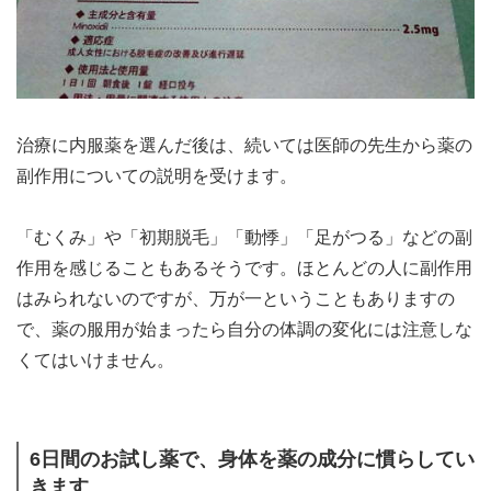
治療に内服薬を選んだ後は、続いては医師の先生から薬の
副作用についての説明を受けます。
「むくみ」や「初期脱毛」「動悸」「足がつる」などの副
作用を感じることもあるそうです。ほとんどの人に副作用
はみられないのですが、万が一ということもありますの
で、薬の服用が始まったら自分の体調の変化には注意しな
くてはいけません。
6日間のお試し薬で、身体を薬の成分に慣らしてい
きます