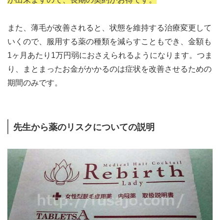
また、薄毛が改善されると、状態を維持する治療変更して
いくので、服用する薬の種類を減らすこともでき、金額も
1ヶ月あたり1万円弱におさえられるようになります。つま
り、まとまったお金がかかるのは症状を改善させるための
期間のみです。
先生から薬のリスクについての説明