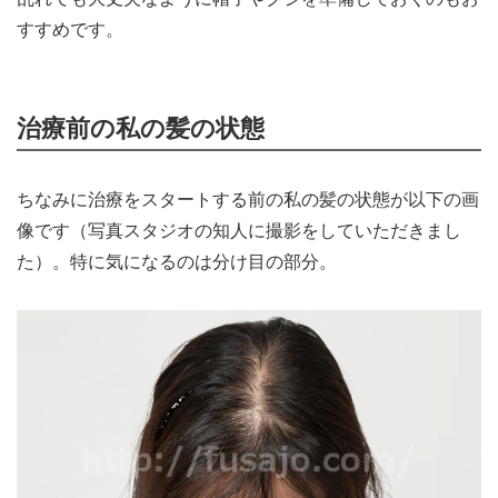
すすめです。
治療前の私の髪の状態
ちなみに治療をスタートする前の私の髪の状態が以下の画
像です（写真スタジオの知人に撮影をしていただきまし
た）。特に気になるのは分け目の部分。