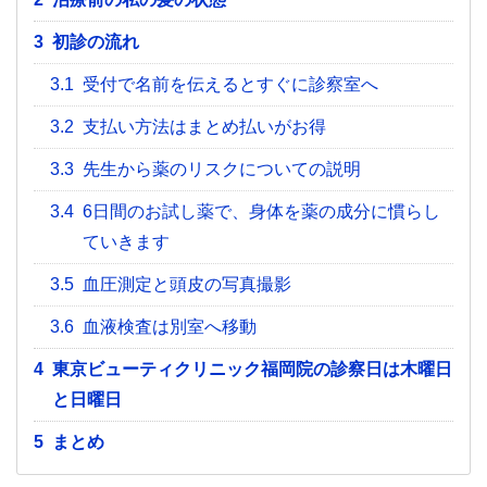
3
初診の流れ
3.1
受付で名前を伝えるとすぐに診察室へ
3.2
支払い方法はまとめ払いがお得
3.3
先生から薬のリスクについての説明
3.4
6日間のお試し薬で、身体を薬の成分に慣らし
ていきます
3.5
血圧測定と頭皮の写真撮影
3.6
血液検査は別室へ移動
4
東京ビューティクリニック福岡院の診察日は木曜日
と日曜日
5
まとめ