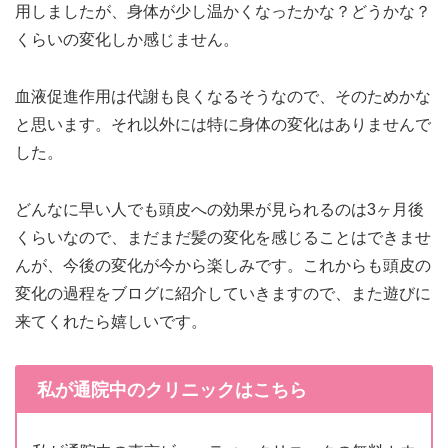
用しましたが、身体が少し温かくなったかな？どうかな？
くらいの変化しか感じません。
血液促進作用は代謝も良くなるそうなので、そのためかな
と思います。それ以外には特に身体の変化はありませんで
した。
どんなに早い人でも頭皮への効果が見られるのは3ヶ月後
くらいなので、まだまだ髪の変化を感じることはできませ
んが、今後の変化が今から楽しみです。これからも頭皮の
変化の過程をブログに紹介していきますので、また遊びに
来てくれたら嬉しいです。
私が通院中のクリニックはこちら