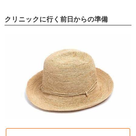
クリニックに行く前日からの準備