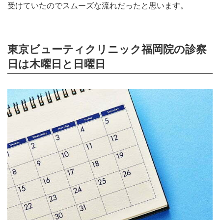
受けていたのでスムーズな流れだったと思います。
東京ビューティクリニック福岡院の診察
日は木曜日と日曜日