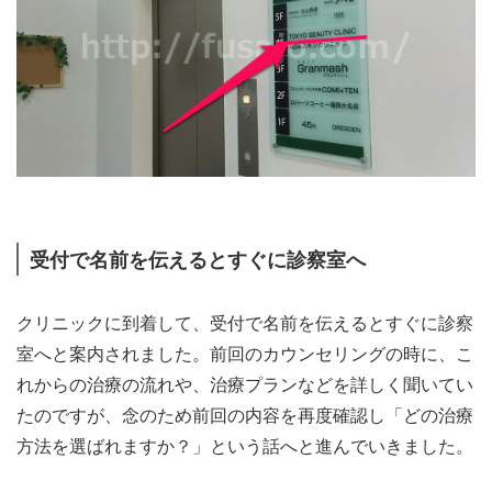
受付で名前を伝えるとすぐに診察室へ
クリニックに到着して、受付で名前を伝えるとすぐに診察
室へと案内されました。前回のカウンセリングの時に、こ
れからの治療の流れや、治療プランなどを詳しく聞いてい
たのですが、念のため前回の内容を再度確認し「どの治療
方法を選ばれますか？」という話へと進んでいきました。