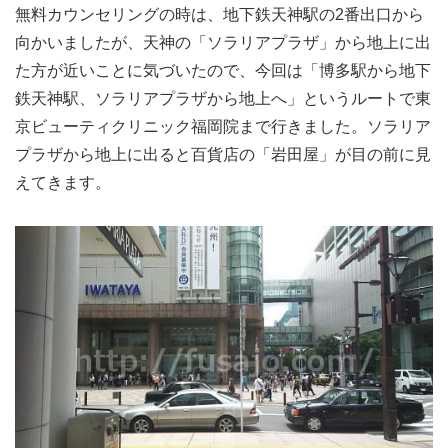
無料カウンセリングの時は、地下鉄天神駅の2番出口から
向かいましたが、天神の「ソラリアプラザ」から地上に出
た方が近いことに気づいたので、今回は「博多駅から地下
鉄天神駅、ソラリアプラザから地上へ」というルートで東
京ビューティクリニック福岡院まで行きました。ソラリア
プラザから地上に出ると百貨店の「岩田屋」が目の前に見
えてきます。