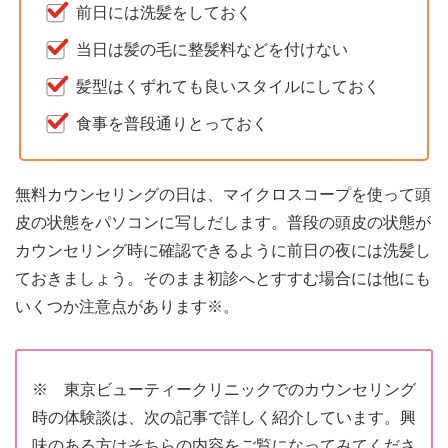
前日には洗髪をしておく
当日は髪の毛に整髪料などを付けない
髪型はくずれても良いスタイルにしておく
食事を普段通りとっておく
無料カウンセリングの日は、マイクロスコープを使って頭
皮の状態をパソコンに写しだします。普段の頭皮の状態が
カウンセリング時に確認できるように前日の夜には洗髪し
ておきましょう。そのまま初診へとすすむ場合には他にも
いくつか注意点があります※。
※ 東京ビューティークリニックでのカウンセリング
時の体験談は、次の記事で詳しく紹介しています。興
味のある方はそちらの内容をご覧になってみてくださ