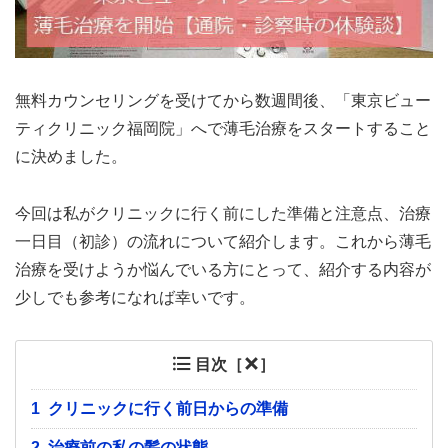
無料カウンセリングを受けてから数週間後、「東京ビュー
ティクリニック福岡院」へで薄毛治療をスタートすること
に決めました。
今回は私がクリニックに行く前にした準備と注意点、治療
一日目（初診）の流れについて紹介します。これから薄毛
治療を受けようか悩んでいる方にとって、紹介する内容が
少しでも参考になれば幸いです。
目次［
］
1
クリニックに行く前日からの準備
2
治療前の私の髪の状態