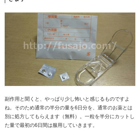
副作用と聞くと、やっぱり少し怖いと感じるものですよ
ね。そのため通常の半分の量を6日分を、通常のお薬とは
別に処方してもらえます（無料）。一粒を半分にカットし
た量で最初の6日間は服用していきます。