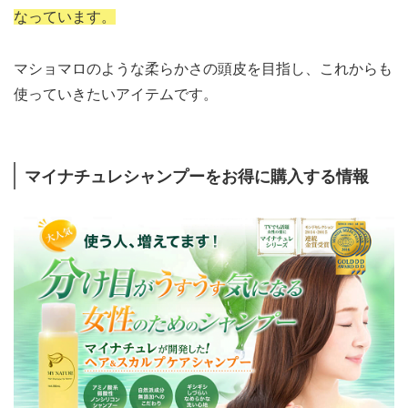
なっています。
マショマロのような柔らかさの頭皮を目指し、これからも
使っていきたいアイテムです。
マイナチュレシャンプーをお得に購入する情報