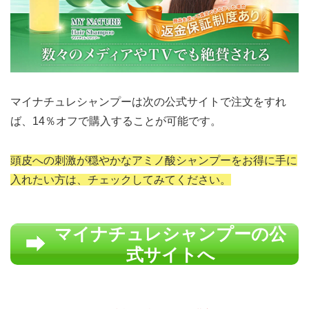
マイナチュレシャンプーは次の公式サイトで注文をすれ
ば、14％オフで購入することが可能です。
頭皮への刺激が穏やかなアミノ酸シャンプーをお得に手に
入れたい方は、チェックしてみてください。
マイナチュレシャンプーの公
式サイトへ