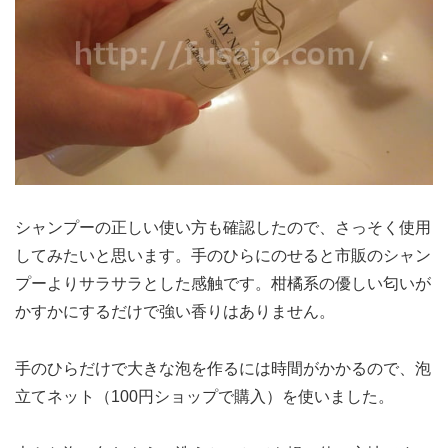
シャンプーの正しい使い方も確認したので、さっそく使用
してみたいと思います。手のひらにのせると市販のシャン
プーよりサラサラとした感触です。柑橘系の優しい匂いが
かすかにするだけで強い香りはありません。
手のひらだけで大きな泡を作るには時間がかかるので、泡
立てネット（100円ショップで購入）を使いました。