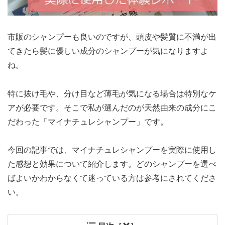
市販のシャンプーも良いのですが、頭皮や髪質に不満が出
てきたら髪に優しい成分のシャンプーが気になりますよ
ね。
特に抜け毛や、分け目など薄毛が気になる場合は特別なケ
アが必要です。そこで私が選んだのが天然由来の成分にこ
だわった「マイナチュレシャンプー」です。
今回の記事では、マイナチュレシャンプーを実際に使用し
た感想と効果について紹介します。どのシャンプーを選べ
ばよいかわからなくて迷っている方は参考にされてくださ
い。