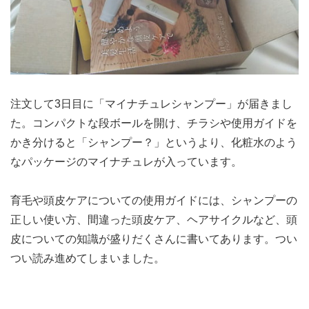
注文して3日目に「マイナチュレシャンプー」が届きまし
た。コンパクトな段ボールを開け、チラシや使用ガイドを
かき分けると「シャンプー？」というより、化粧水のよう
なパッケージのマイナチュレが入っています。
育毛や頭皮ケアについての使用ガイドには、シャンプーの
正しい使い方、間違った頭皮ケア、ヘアサイクルなど、頭
皮についての知識が盛りだくさんに書いてあります。つい
つい読み進めてしまいました。