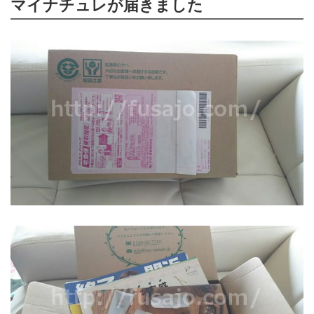
マイナチュレが届きました