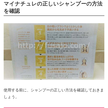
マイナチュレの正しいシャンプーの方法
を確認
使用する前に、シャンプーの正しい方法を確認しておきま
しょう。