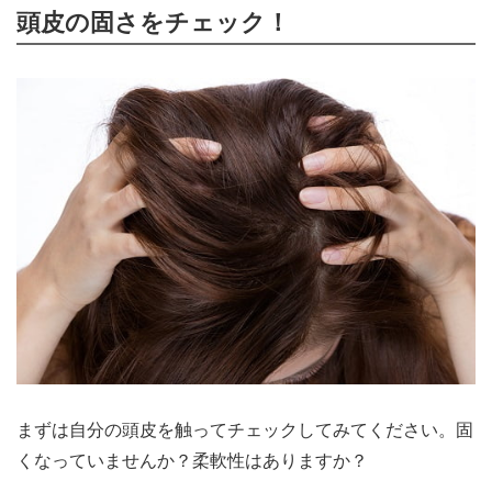
頭皮の固さをチェック！
まずは自分の頭皮を触ってチェックしてみてください。固
くなっていませんか？柔軟性はありますか？