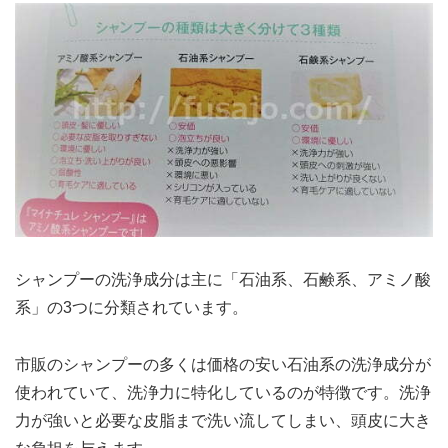
シャンプーの洗浄成分は主に「石油系、石鹸系、アミノ酸
系」の3つに分類されています。
市販のシャンプーの多くは価格の安い石油系の洗浄成分が
使われていて、洗浄力に特化しているのが特徴です。洗浄
力が強いと必要な皮脂まで洗い流してしまい、頭皮に大き