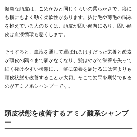
健康な頭皮は、こめかみと同じくらいの柔らかさで、縦に
も横にもよく動く柔軟性があります。抜け毛や薄毛の悩み
を抱えている人の多くは、頭皮が固い傾向にあり、固い頭
皮は血液循環も悪くします。
そうすると、血液を通して運ばれるはずだった栄養と酸素
が頭皮の隅々まで届かなくなり、髪はやがて栄養を失って
細く抜けやすい状態に…。髪に栄養を届けるには何よりも
頭皮状態を改善することが大切。そこで効果を期待できる
のがアミノ系シャンプーです。
頭皮状態を改善するアミノ酸系シャンプ
ー