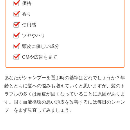
価格
香り
使用感
ツヤやハリ
頭皮に優しい成分
CMや広告を見て
あなたがシャンプーを選ぶ時の基準はどれでしょうか？年
齢とともに髪への悩みも増えていくと思いますが、髪のト
ラブルの多くは頭皮が固くなっていることに原因がありま
す。固く血液循環の悪い頭皮を改善するには毎日のシャン
プーをまず見直してみましょう。