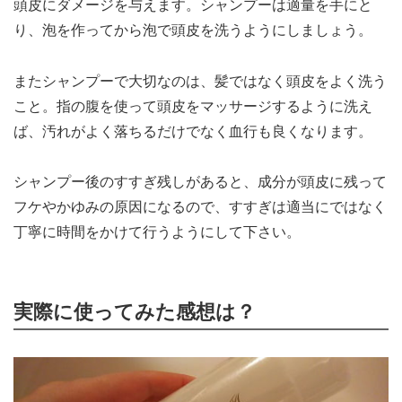
頭皮にダメージを与えます。シャンプーは適量を手にと
り、泡を作ってから泡で頭皮を洗うようにしましょう。
またシャンプーで大切なのは、髪ではなく頭皮をよく洗う
こと。指の腹を使って頭皮をマッサージするように洗え
ば、汚れがよく落ちるだけでなく血行も良くなります。
シャンプー後のすすぎ残しがあると、成分が頭皮に残って
フケやかゆみの原因になるので、すすぎは適当にではなく
丁寧に時間をかけて行うようにして下さい。
実際に使ってみた感想は？