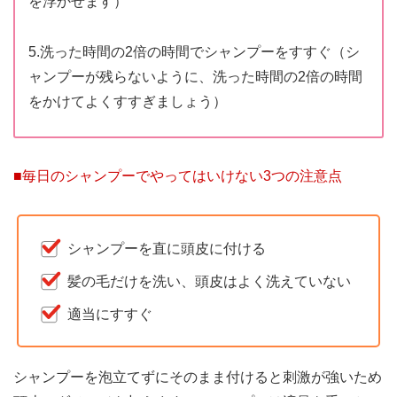
を浮かせます）
5.洗った時間の2倍の時間でシャンプーをすすぐ（シ
ャンプーが残らないように、洗った時間の2倍の時間
をかけてよくすすぎましょう）
■毎日のシャンプーでやってはいけない3つの注意点
シャンプーを直に頭皮に付ける
髪の毛だけを洗い、頭皮はよく洗えていない
適当にすすぐ
シャンプーを泡立てずにそのまま付けると刺激が強いため