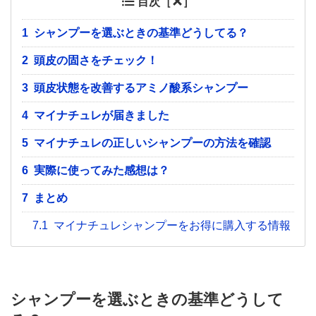
目次［
］
1
シャンプーを選ぶときの基準どうしてる？
2
頭皮の固さをチェック！
3
頭皮状態を改善するアミノ酸系シャンプー
4
マイナチュレが届きました
5
マイナチュレの正しいシャンプーの方法を確認
6
実際に使ってみた感想は？
7
まとめ
7.1
マイナチュレシャンプーをお得に購入する情報
シャンプーを選ぶときの基準どうして