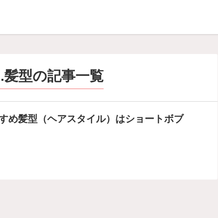
.髪型の記事一覧
すめ髪型（ヘアスタイル）はショートボブ