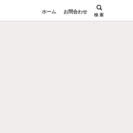
ホーム
お問合わせ
検 索