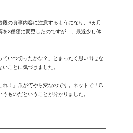
普段の食事内容に注意するようになり、6ヵ月
薬を2種類に変更したのですが…、最近少し体
っていつ切ったかな？」とまったく思い出せな
ないことに気づきました。
これ！」爪が何やら変なのです。ネットで「爪
いうものだということが分かりました。