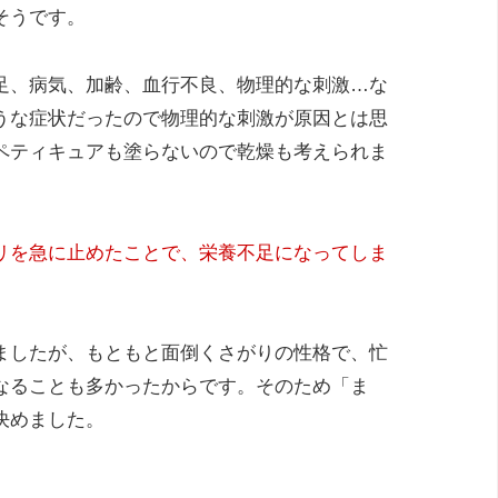
そうです。
足、病気、加齢、血行不良、物理的な刺激…な
うな症状だったので物理的な刺激が原因とは思
ペティキュアも塗らないので乾燥も考えられま
リを急に止めたことで、栄養不足になってしま
ましたが、もともと面倒くさがりの性格で、忙
なることも多かったからです。そのため「ま
決めました。