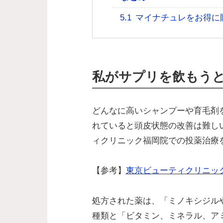
5.1
マイナチュレをお得に
私がサプリを飲もう
どんなに高いシャンプーや育毛剤
れていると頭皮状態の改善は難し
ィクリニック福岡院での投薬治療
【参考】
東京ビューティクリニッ
処方された薬は、「ミノキシジル
種類と「ビタミン、ミネラル、ア