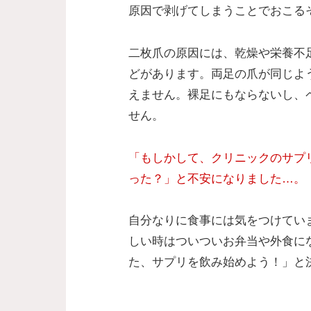
原因で剥げてしまうことでおこる
二枚爪の原因には、乾燥や栄養不
どがあります。両足の爪が同じよ
えません。裸足にもならないし、
せん。
「もしかして、クリニックのサプ
った？」と不安になりました…。
自分なりに食事には気をつけてい
しい時はついついお弁当や外食に
た、サプリを飲み始めよう！」と