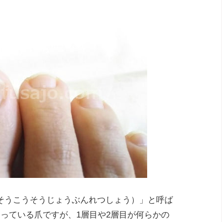
そうこうそうじょうぶんれつしょう）」と呼ば
っている爪ですが、1層目や2層目が何らかの