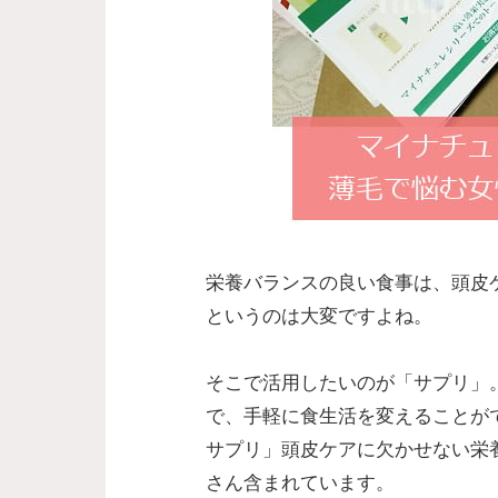
栄養バランスの良い食事は、頭皮
というのは大変ですよね。
そこで活用したいのが「サプリ」
で、手軽に食生活を変えることが
サプリ」頭皮ケアに欠かせない栄
さん含まれています。