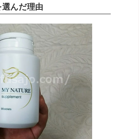
を選んだ理由