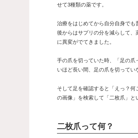
せて3種類の薬です。
治療をはじめてから自分自身でも
後からはサプリの分を減らして、
に異変がでてきました。
手の爪を切っていた時、「足の爪
いほど長い間、足の爪を切ってい
そして足を確認すると「えっ？何
の画像」を検索して「二枚爪」と
二枚爪って何？