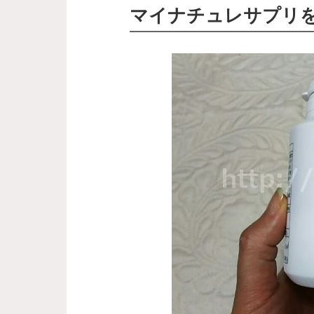
マイナチュレサプリ