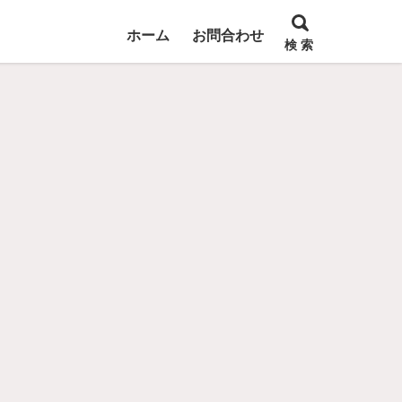
ホーム
お問合わせ
検 索