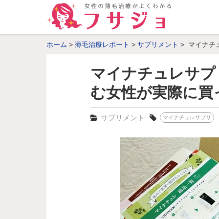
ホーム
薄毛治療レポート
サプリメント
マイナチ
マイナチュレサプ
む女性が実際に買
サプリメント
マイナチュレサプリ