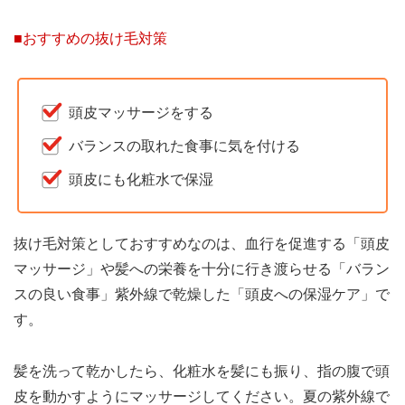
■おすすめの抜け毛対策
頭皮マッサージをする
バランスの取れた食事に気を付ける
頭皮にも化粧水で保湿
抜け毛対策としておすすめなのは、血行を促進する「頭皮
マッサージ」や髪への栄養を十分に行き渡らせる「バラン
スの良い食事」紫外線で乾燥した「頭皮への保湿ケア」で
す。
髪を洗って乾かしたら、化粧水を髪にも振り、指の腹で頭
皮を動かすようにマッサージしてください。夏の紫外線で