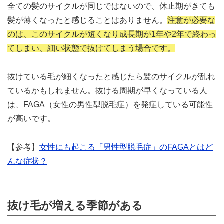
全ての髪のサイクルが同じではないので、休止期がきても
髪が薄くなったと感じることはありません。
注意が必要な
のは、このサイクルが短くなり成長期が1年や2年で終わっ
てしまい、細い状態で抜けてしまう場合です。
抜けている毛が細くなったと感じたら髪のサイクルが乱れ
ているかもしれません。抜ける周期が早くなっている人
は、FAGA（女性の男性型脱毛症）を発症している可能性
が高いです。
【参考】
女性にも起こる「男性型脱毛症」のFAGAとはど
んな症状？
抜け毛が増える季節がある