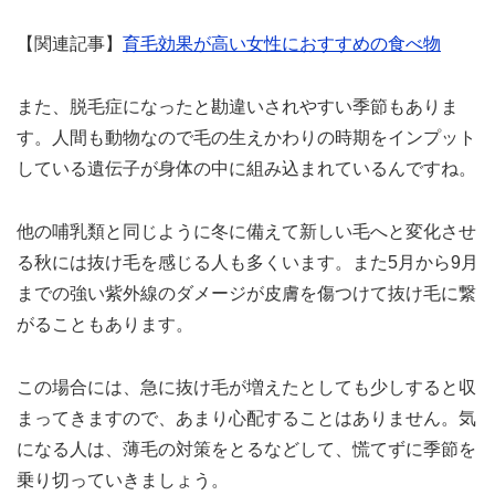
【関連記事】
育毛効果が高い女性におすすめの食べ物
また、脱毛症になったと勘違いされやすい季節もありま
す。人間も動物なので毛の生えかわりの時期をインプット
している遺伝子が身体の中に組み込まれているんですね。
他の哺乳類と同じように冬に備えて新しい毛へと変化させ
る秋には抜け毛を感じる人も多くいます。また5月から9月
までの強い紫外線のダメージが皮膚を傷つけて抜け毛に繋
がることもあります。
この場合には、急に抜け毛が増えたとしても少しすると収
まってきますので、あまり心配することはありません。気
になる人は、薄毛の対策をとるなどして、慌てずに季節を
乗り切っていきましょう。