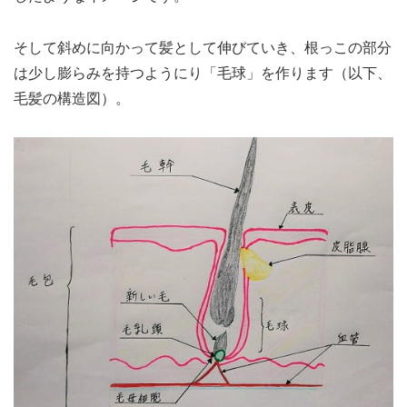
そして斜めに向かって髪として伸びていき、根っこの部分
は少し膨らみを持つようにり「毛球」を作ります（以下、
毛髪の構造図）。