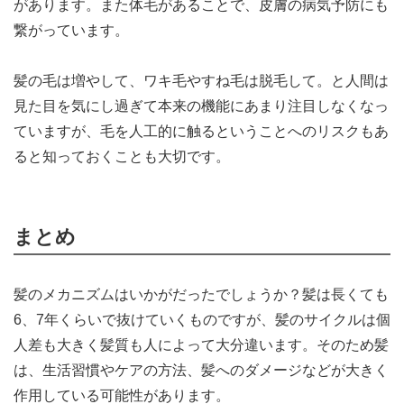
があります。また体毛があることで、皮膚の病気予防にも
繋がっています。
髪の毛は増やして、ワキ毛やすね毛は脱毛して。と人間は
見た目を気にし過ぎて本来の機能にあまり注目しなくなっ
ていますが、毛を人工的に触るということへのリスクもあ
ると知っておくことも大切です。
まとめ
髪のメカニズムはいかがだったでしょうか？髪は長くても
6、7年くらいで抜けていくものですが、髪のサイクルは個
人差も大きく髪質も人によって大分違います。そのため髪
は、生活習慣やケアの方法、髪へのダメージなどが大きく
作用している可能性があります。