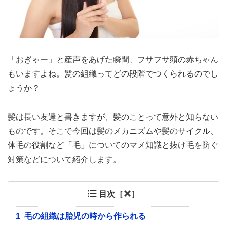
「おぎゃー」と産声をあげた瞬間、フサフサ頭の赤ちゃん
もいますよね。髪の組織ってどの段階でつくられるのでし
ょうか？
髪は長い友達と書きますが、髪のことって意外と知らない
ものです。そこで今回は髪のメカニズムや髪のサイクル、
体毛の役割など「毛」についてのマメ知識と抜け毛を防ぐ
対策などについて紹介します。
目次［
］
1
毛の組織は胎児の時から作られる