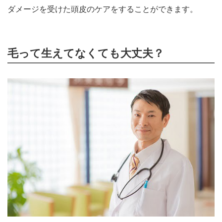
ダメージを受けた頭皮のケアをすることができます。
毛って生えてなくても大丈夫？