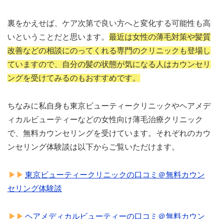
裏をかえせば、ケア次第で良い方へと変化する可能性も高
いということだと思います。
最近は女性の薄毛対策や髪質
改善などの相談にのってくれる専門のクリニックも登場し
ていますので、自分の髪の状態が気になる人はカウンセリ
ングを受けてみるのもおすすめです。
ちなみに私自身も東京ビューティークリニックやヘアメデ
ィカルビューティーなどの女性向け薄毛治療クリニック
で、無料カウンセリングを受けています。それぞれのカウ
ンセリング体験談は以下からご覧いただけます。
東京ビューティークリニックの口コミ＠無料カウン
セリング体験談
ヘアメディカルビューティーの口コミ＠無料カウン