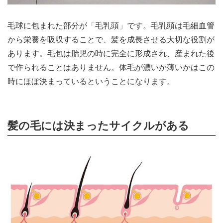
毛球に包まれた部分が「毛乳頭」です。毛乳頭は毛細血管
から栄養を吸収することで、髪を成長させる大切な役割が
あります。毛包は胎児の時に完全に形成され、産まれた後
で作られることはありません。体毛が濃いか薄いかはこの
時にほぼ決まっているということになります。
髪の毛には決まったサイクルがある