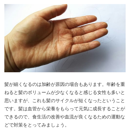
髪が細くなるのは加齢が原因の場合もあります。年齢を重
ねると髪のボリュームが少なくなると感じる女性も多いと
思いますが、これも髪のサイクルが短くなったということ
です。髪は血管から栄養をもらって元気に成長することが
できるので、食生活の改善や血流が良くなるための運動な
どで対策をとってみましょう。